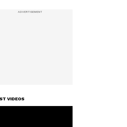
ST VIDEOS