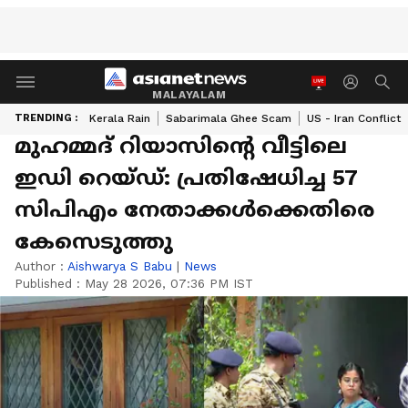
MALAYALAM
TRENDING :
Kerala Rain
Sabarimala Ghee Scam
US - Iran Conflict
മുഹമ്മദ് റിയാസിന്റെ വീട്ടിലെ
ഇഡി റെയ്ഡ്: പ്രതിഷേധിച്ച 57
സിപിഎം നേതാക്കള്‍ക്കെതിരെ
കേസെടുത്തു
Author :
Aishwarya S Babu
|
News
Published :
May 28 2026, 07:36 PM IST