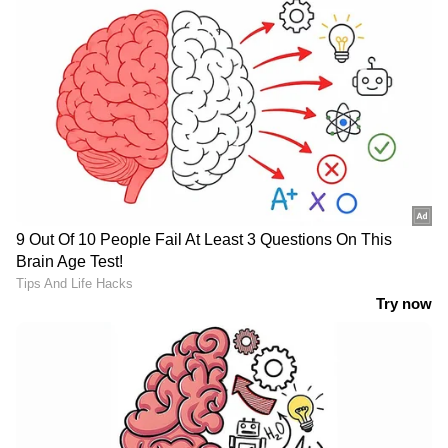
LATEST VIDEOS