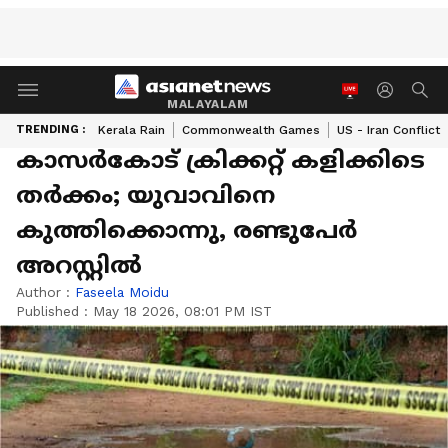
MALAYALAM
TRENDING :
Kerala Rain
Commonwealth Games
US - Iran Conflict
കാസർകോട് ക്രിക്കറ്റ് കളിക്കിടെ
തർക്കം; യുവാവിനെ
കുത്തിക്കൊന്നു, രണ്ടുപേർ
അറസ്റ്റിൽ
Author :
Faseela Moidu
Published :
May 18 2026, 08:01 PM IST