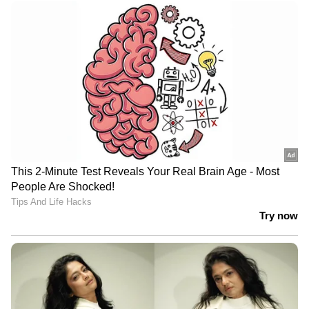
DOWNLOAD APP
RECOMMENDED STORIES