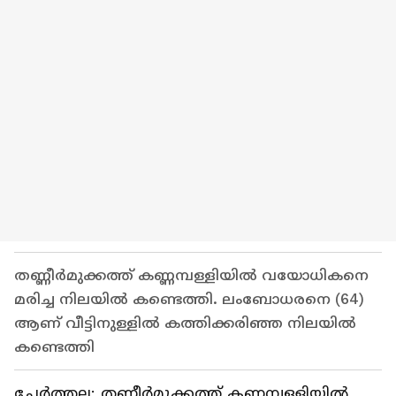
തണ്ണീർമുക്കത്ത് കണ്ണമ്പള്ളിയില്‍ വയോധികനെ
മരിച്ച നിലയിൽ കണ്ടെത്തി. ലംബോധരനെ (64)
ആണ് വീട്ടിനുള്ളിൽ കത്തിക്കരിഞ്ഞ നിലയിൽ
കണ്ടെത്തി
ചേർത്തല: തണ്ണീർമുക്കത്ത് കണ്ണമ്പള്ളിയില്‍