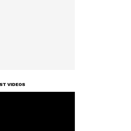
ST VIDEOS