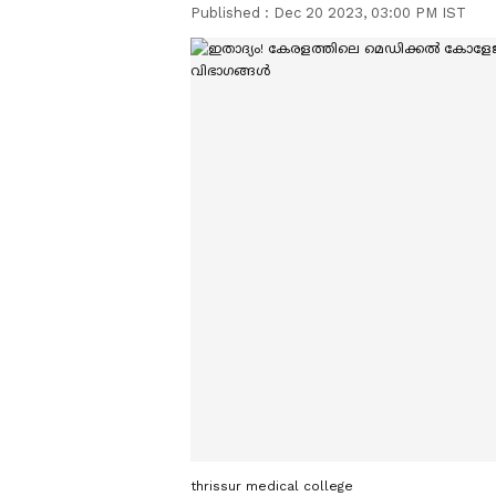
Published :
Dec 20 2023, 03:00 PM IST
thrissur medical college