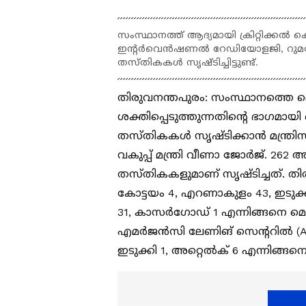
സംസ്ഥാനത്ത് ആദ്യമായി ക്രിറ്റിക്കല്‍ ക
ഇന്റര്‍വെന്‍ഷണല്‍ റേഡിയോളജി, റുമറ
തസ്തികകള്‍ സൃഷ്ടിച്ചിട്ടുണ്ട്.
തിരുവനന്തപുരം: സംസ്ഥാനത്തെ മെ
ശക്തിപ്പെടുത്തുന്നതിന്റെ ഭാഗമായി മ
തസ്തികകള്‍ സൃഷ്ടിക്കാന്‍ മന
വകുപ്പ് മന്ത്രി വീണാ ജോര്‍ജ്. 
തസ്തികകളുമാണ് സൃഷ്ടിച്ചത്. തിരു
കോട്ടയം 4, എറണാകുളം 43, ഇടുക്കി 5
31, കാസര്‍ഗോഡ് 1 എന്നിങ്ങനെ മ
എമര്‍ജന്‍സി ലേണിങ് സെന്ററില്‍
ഇടുക്കി 1, അറ്റെല്‍ക് 6 എന്നിങ