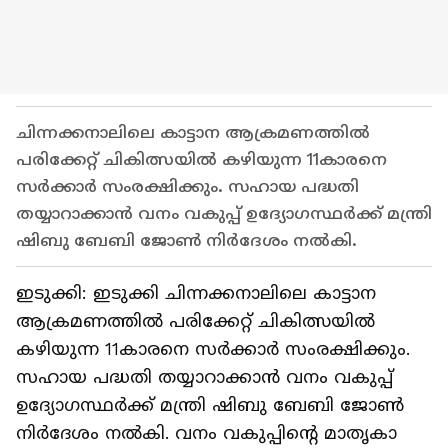
ചിന്നക്കനാലിലെ കാട്ടാന ആക്രമണത്തിൽ
പരിക്കേറ്റ് ചികിത്സയിൽ കഴിയുന്ന 11കാരനെ
സർക്കാർ സംരക്ഷിക്കും. സഹായ പദ്ധതി
തയ്യാറാക്കാൻ വനം വകുപ്പ് ഉദ്യോഗസ്ഥർക്ക് മന്ത്രി
ഷിബു ബേബി ജോൺ നിർദേശം നൽകി.
ഇടുക്കി: ഇടുക്കി ചിന്നക്കനാലിലെ കാട്ടാന
ആക്രമണത്തിൽ പരിക്കേറ്റ് ചികിത്സയിൽ
കഴിയുന്ന 11കാരനെ സർക്കാർ സംരക്ഷിക്കും.
സഹായ പദ്ധതി തയ്യാറാക്കാൻ വനം വകുപ്പ്
ഉദ്യോഗസ്ഥർക്ക് മന്ത്രി ഷിബു ബേബി ജോൺ
നിർദേശം നൽകി. വനം വകുപ്പിന്റെ മാതൃകാ