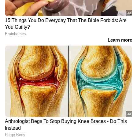
RECOMMENDED STORIES