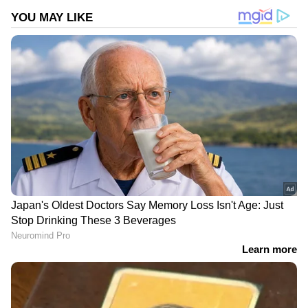
DOWNLOAD APP
RECOMMENDED STORIES