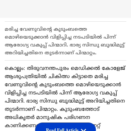
മരിച്ച വേണുവിൻ്റെ കുടുംബത്തെ
മൊഴിയെടുക്കാൻ വിളിപ്പിച്ച നടപടിയിൽ പിന്ന്
ആരോഗ്യ വകുപ്പ് പിന്മാറി. ഭാര്യ സിന്ധു ബുദ്ധിമുട്ട്
അറിയിച്ചതിനെ തുടർന്നാണ് പിന്മാറ്റം.
കൊല്ലം: തിരുവനന്തപുരം മെഡിക്കൽ കോളേജ്
ആശുപത്രിയിൽ ചികിത്സ കിട്ടാതെ മരിച്ച
വേണുവിൻ്റെ കുടുംബത്തെ മൊഴിയെടുക്കാൻ
വിളിപ്പിച്ച നടപടിയിൽ പിന്ന് ആരോഗ്യ വകുപ്പ്
പിന്മാറി. ഭാര്യ സിന്ധു ബുദ്ധിമുട്ട് അറിയിച്ചതിനെ
തുടർന്നാണ് പിന്മാറ്റം. കുടുംബത്തോട്
അധികൃതർ മാനുഷിക പരിഗണന
കാണിക്കണമെന്ന് സിന്ധു ഏഷ്യാനെറ്റ്
Read Full Article