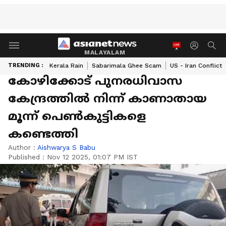
MALAYALAM
TRENDING :
Kerala Rain
Sabarimala Ghee Scam
US - Iran Conflict
കോഴിക്കോട് പുനരധിവാസ
കേന്ദ്രത്തില്‍ നിന്ന് കാണാതായ
മൂന്ന് പെൺകുട്ടികളെ
കണ്ടെത്തി
Author :
Aishwarya S Babu
Published :
Nov 12 2025, 01:07 PM IST