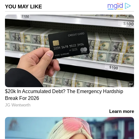
LATEST VIDEOS