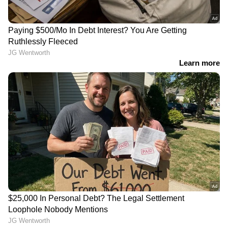
DOWNLOAD APP
RECOMMENDED STORIES