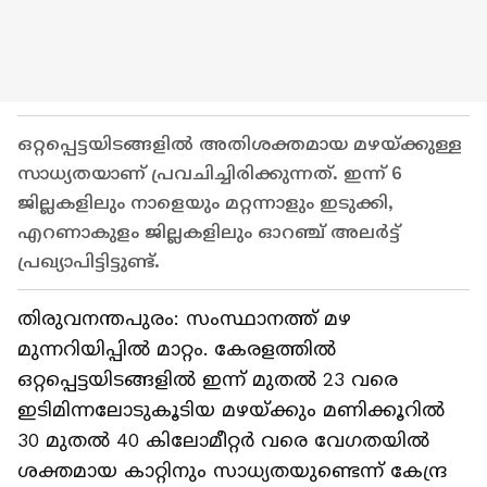
ഒറ്റപ്പെട്ടയിടങ്ങളിൽ അതിശക്തമായ മഴയ്ക്കുള്ള
സാധ്യതയാണ് പ്രവചിച്ചിരിക്കുന്നത്. ഇന്ന് 6
ജില്ലകളിലും നാളെയും മറ്റന്നാളും ഇടുക്കി,
എറണാകുളം ജില്ലകളിലും ഓറഞ്ച് അല‍ർട്ട്
പ്രഖ്യാപിട്ടിട്ടുണ്ട്.
തിരുവനന്തപുരം: സംസ്ഥാനത്ത് മഴ
മുന്നറിയിപ്പിൽ മാറ്റം. കേരളത്തിൽ
ഒറ്റപ്പെട്ടയിടങ്ങളിൽ ഇന്ന് മുതൽ 23 വരെ
ഇടിമിന്നലോടുകൂടിയ മഴയ്ക്കും മണിക്കൂറിൽ
30 മുതൽ 40 കിലോമീറ്റർ വരെ വേഗതയിൽ
ശക്തമായ കാറ്റിനും സാധ്യതയുണ്ടെന്ന് കേന്ദ്ര