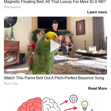
RECOMMENDED STORIES