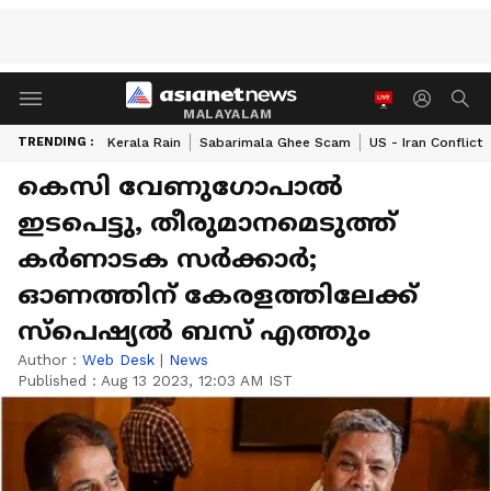
MALAYALAM
TRENDING :
Kerala Rain
Sabarimala Ghee Scam
US - Iran Conflict
കെസി വേണുഗോപാൽ
ഇടപെട്ടു, തീരുമാനമെടുത്ത്
കർണാടക സർക്കാർ;
ഓണത്തിന് കേരളത്തിലേക്ക്
സ്പെഷ്യൽ ബസ് എത്തും
Author :
Web Desk
|
News
Published :
Aug 13 2023, 12:03 AM IST