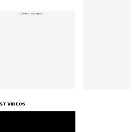
ST VIDEOS