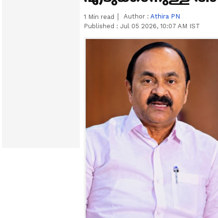
Author :
Athira PN
1
Min read
Published :
Jul 05 2026, 10:07 AM IST