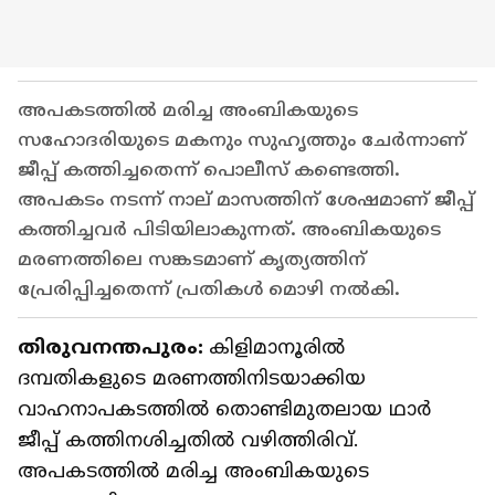
അപകടത്തിൽ മരിച്ച അംബികയുടെ
സഹോദരിയുടെ മകനും സുഹൃത്തും ചേർന്നാണ്
ജീപ്പ് കത്തിച്ചതെന്ന് പൊലീസ് കണ്ടെത്തി.
അപകടം നടന്ന് നാല് മാസത്തിന് ശേഷമാണ് ജീപ്പ്
കത്തിച്ചവർ പിടിയിലാകുന്നത്. അംബികയുടെ
മരണത്തിലെ സങ്കടമാണ് കൃത്യത്തിന്
പ്രേരിപ്പിച്ചതെന്ന് പ്രതികൾ മൊഴി നൽകി.
തിരുവനന്തപുരം:
കിളിമാനൂരിൽ
ദമ്പതികളുടെ മരണത്തിനിടയാക്കിയ
വാഹനാപകടത്തിൽ തൊണ്ടിമുതലായ ഥാർ
ജീപ്പ് കത്തിനശിച്ചതിൽ വഴിത്തിരിവ്.
അപകടത്തിൽ മരിച്ച അംബികയുടെ