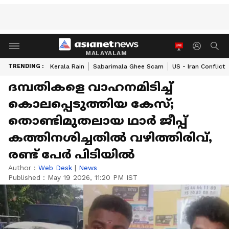
MALAYALAM
TRENDING :
Kerala Rain
Sabarimala Ghee Scam
US - Iran Conflict
ദമ്പതികളെ വാഹനമിടിച്ച്
കൊലപ്പെടുത്തിയ കേസ്;
തൊണ്ടിമുതലായ ഥാർ ജീപ്പ്
കത്തിനശിച്ചതിൽ വഴിത്തിരിവ്,
രണ്ട് പേര്‍ പിടിയിൽ
Author :
Web Desk
|
News
Published :
May 19 2026, 11:20 PM IST