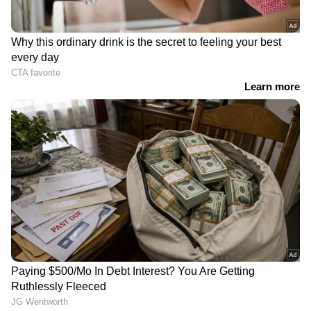
RECOMMENDED STORIES