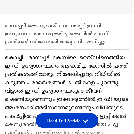
മാസപ്പടി കേസുമായി ബന്ധപ്പെട്ട് ഇ ഡി
ഉദ്യോഗസ്ഥരെ ആക്രമിച്ച കേസിൽ പത്ത്
പ്രതികൾക്ക് കോടതി ജാമ്യം നിഷേധിച്ചു.
കൊച്ചി : മാസപ്പടി കേസിലെ റെയ്ഡിനെത്തിയ
ഇ ഡി ഉദ്യോഗസ്ഥരെ ആക്രമിച്ച കേസിൽ പത്ത്
പ്രതികൾക്ക് ജാമ്യം നിഷേധിച്ചുള്ള വിധിയിൽ
കടുത്ത പരാമർശങ്ങൾ. പ്രതികളെ പുറത്തു
വിട്ടാൽ ഇ ഡി ഉദ്യോഗസ്ഥരുടെ ജീവന്
ഭീഷണിയുണ്ടെന്നും ഇക്കാര്യത്തിൽ ഇ ഡി യുടെ
ആശങ്കക്ക് അടിസ്ഥാനമുണ്ടെന്നും വിധിയുടെ
പകർപ്പിൽ പറയുന്നു. കള്ളപ്പണം വെളുപ്പിക്കൽ
Read Full Article
കേസുമായി ഇ ഡിക്ക് മുന്നോട്ട് പോയെ പറ്റൂ.
പ്രതികൾ പുറത്തിറങ്ങിയാൽ അക്രമം