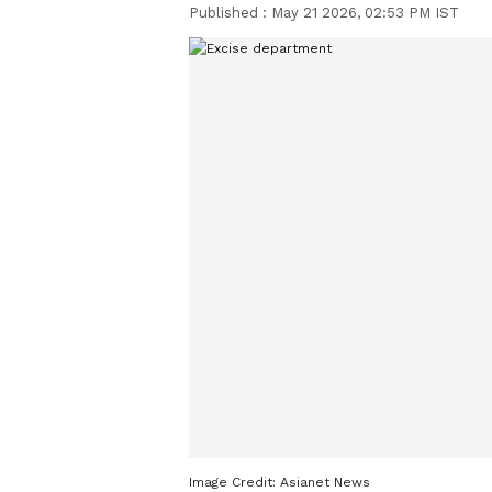
Published :
May 21 2026, 02:53 PM IST
Image Credit:
Asianet News