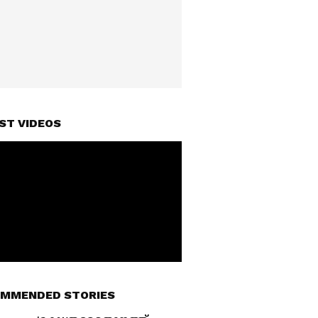
ST VIDEOS
MMENDED STORIES