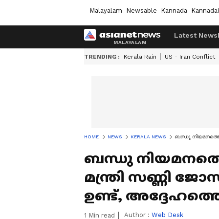
Malayalam
Newsable
Kannada
Kannada
Latest News
TRENDING :
Kerala Rain
US - Iran Conflict
HOME
NEWS
KERALA NEWS
ബന്ധു നിയമനത്തെ ന
ബന്ധു നിയമനത്തെ 
മന്ത്രി സണ്ണി 
ഉണ്ട്, അദ്ദേഹത്തെ
Author :
Web Desk
1
Min read