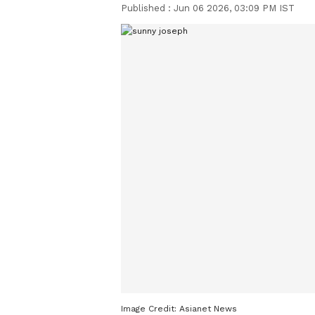
Published :
Jun 06 2026, 03:09 PM IST
Image Credit:
Asianet News