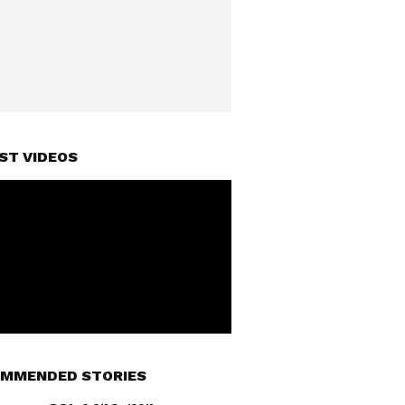
ST VIDEOS
MMENDED STORIES