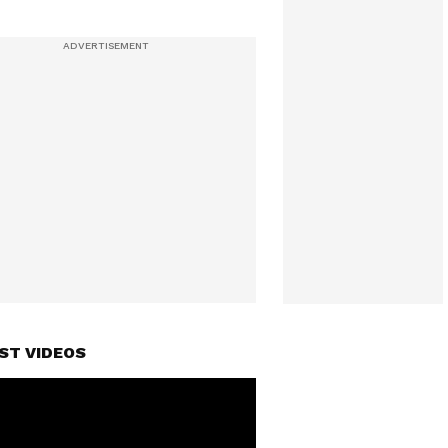
ST VIDEOS