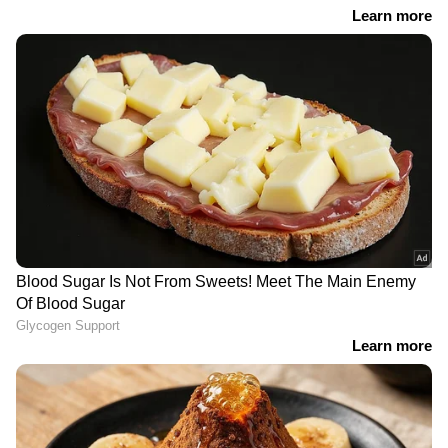
RECOMMENDED STORIES