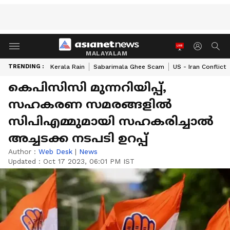
MALAYALAM
TRENDING :
Kerala Rain
Sabarimala Ghee Scam
US - Iran Conflict
കെപിസിസി മുന്നറിയിപ്പ്,
സഹകരണ സമരങ്ങളിൽ
സിപിഎമ്മുമായി സഹകരിച്ചാല്‍
അച്ചടക്ക നടപടി ഉറപ്പ്
Author :
Web Desk
|
News
Updated :
Oct 17 2023, 06:01 PM IST