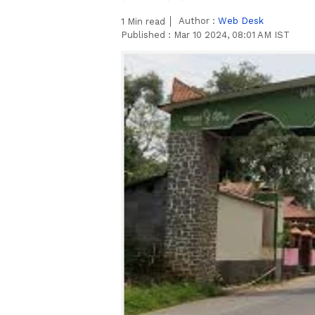
Author :
Web Desk
1
Min read
Published :
Mar 10 2024, 08:01 AM IST