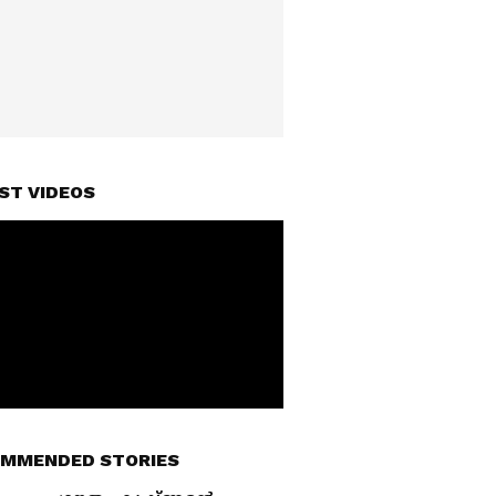
ST VIDEOS
MMENDED STORIES