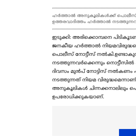
ഹര്‍ത്താല്‍ അനുകൂലികള്‍ക്ക് പൊലീസ്
ഉത്തരവാദിത്തം ഹർത്താൽ നടത്തുന്നവ
ഇടുക്കി: അരിക്കൊമ്പനെ പിടികൂടണമെന
ജനകീയ ഹര്‍ത്താല്‍ നിയമവിരുദ്ധമെ
പൊലീസ് നോട്ടീസ് നല്‍കി.ഉണ്ടാക
നടത്തുന്നവർക്കെന്നും നൊട്ടീസില
ദിവസം മുൻപ് നോട്ടിസ് നൽകണം എ
നടത്തുന്നത് നിയമ വിരുദ്ധമെന്നാ
അനുകൂലികള്‍ ചിന്നക്കനാലിലും 
ഉപരോധിക്കുകയാണ്.