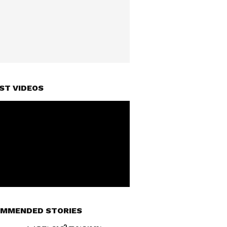
ST VIDEOS
MMENDED STORIES