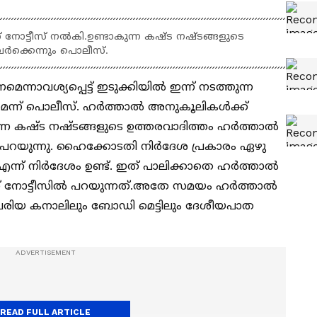
 നോട്ടീസ് നല്‍കി.ഉണ്ടാകുന്ന കഷ്ട നഷ്ടങ്ങളുടെ
ർക്കെന്നും പൊലീസ്.
്നാവശ്യപ്പെട്ട് ഇടുക്കിയില്‍ ഇന്ന് നടത്തുന്ന
ന്ന് പൊലീസ്. ഹര്‍ത്താല്‍ അനുകൂലികള്‍ക്ക്
ുന്ന കഷ്ട നഷ്ടങ്ങളുടെ ഉത്തരവാദിത്തം ഹർത്താൽ
്‍ പറയുന്നു. ഹൈക്കോടതി നിർദേശ പ്രകാരം ഏഴു
ന്ന് നിർദേശം ഉണ്ട്. ഇത് പാലിക്കാതെ ഹർത്താൽ
ണ് നോട്ടീസില്‍ പറയുന്നത്.അതേ സമയം ഹര്‍ത്താല്‍
പെരിയ കനാലിലും ബോഡി മെട്ടിലും ദേശീയപാത
READ FULL ARTICLE