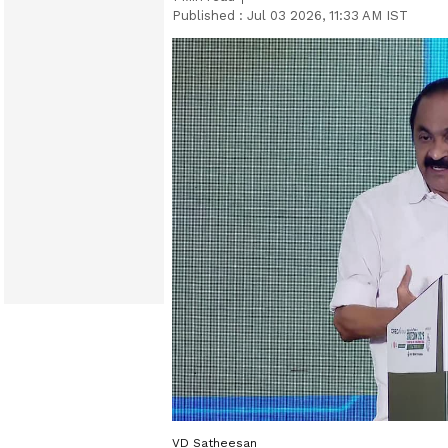
Published :
Jul 03 2026, 11:33 AM IST
VD Satheesan