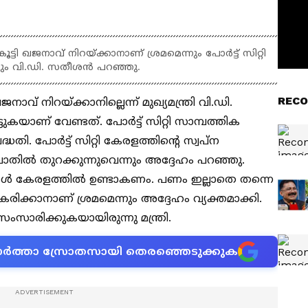
കൂട്ടി ഖജനാവ് നിറയ്ക്കാനാണ് ശ്രമമെന്നും പോർട്ട് സിറ്റി
്നും വി.ഡി. സതീശൻ പറഞ്ഞു.
RECO
നാവ് നിറയ്ക്കാനില്ലെന്ന് മുഖ്യമന്ത്രി വി.ഡി.
ടുകയാണ് വേണ്ടത്. പോർട്ട് സിറ്റി സാമ്പത്തിക
ധതി. പോർട്ട് സിറ്റി കേരളത്തിൻ്റെ സ്വപ്ന
ാതിൽ തുറക്കുന്നുവെന്നും അദ്ദേഹം പറഞ്ഞു.
ങൾ കേരളത്തിൽ ഉണ്ടാകണം. പണം ഇല്ലാതെ തന്നെ
ാനാണ് ശ്രമമെന്നും അദ്ദേഹം വ്യക്തമാക്കി.
സംസാരിക്കുകയായിരുന്നു മന്ത്രി.
ന വാർത്താ സ്രോതസായി തെരഞ്ഞെടുക്കുക