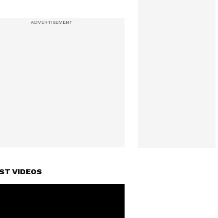
ST VIDEOS