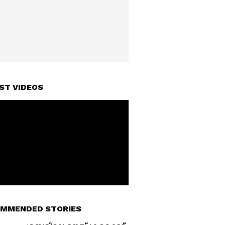
ST VIDEOS
MMENDED STORIES