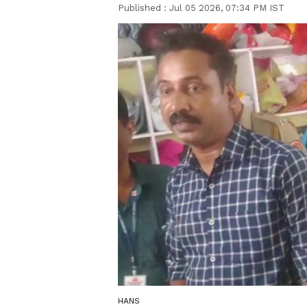
Published :
Jul 05 2026, 07:34 PM IST
HANS