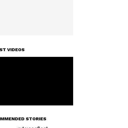
ST VIDEOS
MMENDED STORIES