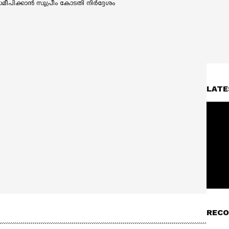
LATE
RECO