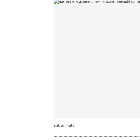
sabarimala