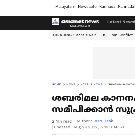
Malayalam
Newsable
Kannada
Kannada
Latest News
TRENDING :
Kerala Rain
US - Iran Conflict
HOME
NEWS
KERALA NEWS
ശബരിമല കാനനപാത
ശബരിമല കാനന
സമീപിക്കാൻ സുപ്
Author :
Web Desk
2
Min read
|
Updated :
Aug 29 2022, 12:08 PM IST