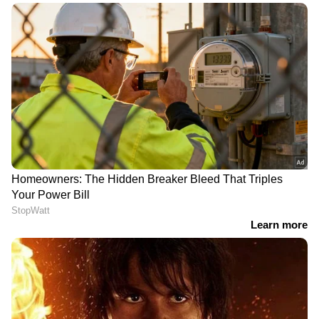
ക്ലിക് ചെയ്യുക