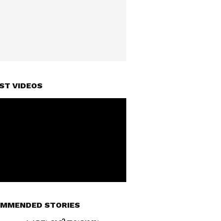
ST VIDEOS
MMENDED STORIES