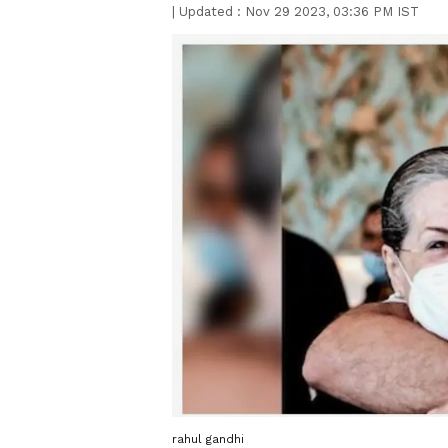
|
Updated :
Nov 29 2023, 03:36 PM IST
rahul gandhi