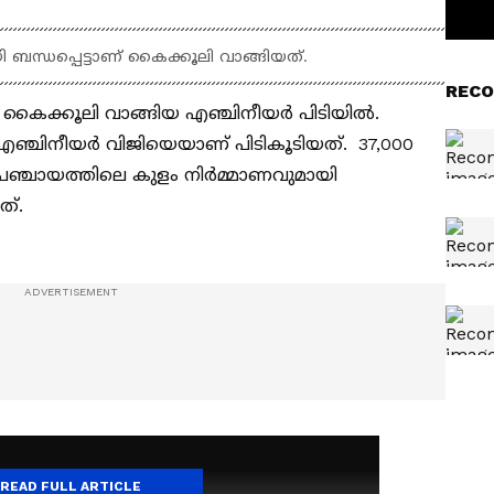
ബന്ധപ്പെട്ടാണ് കൈക്കൂലി വാങ്ങിയത്.
RECO
ന് കൈക്കൂലി വാങ്ങിയ എഞ്ചിനീയർ പിടിയിൽ.
്‍റ് എഞ്ചിനീയർ വിജിയെയാണ് പിടികൂടിയത്. 37,000
പഞ്ചായത്തിലെ കുളം നിർമ്മാണവുമായി
ത്.
READ FULL ARTICLE