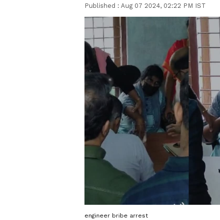
Published :
Aug 07 2024, 02:22 PM IST
engineer bribe arrest