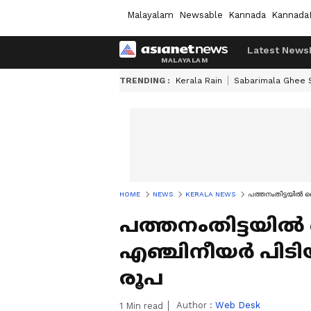
Malayalam
Newsable
Kannada
Kannada
Latest News
TRENDING :
Kerala Rain
Sabarimala Ghee
HOME
NEWS
KERALA NEWS
പത്തനംതിട്ടയിൽ 
പത്തനംതിട്ടയിൽ
എഞ്ചിനീയർ പിടിയ
രൂപ
Author :
Web Desk
1
Min read