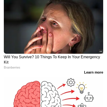
RECOMMENDED STORIES