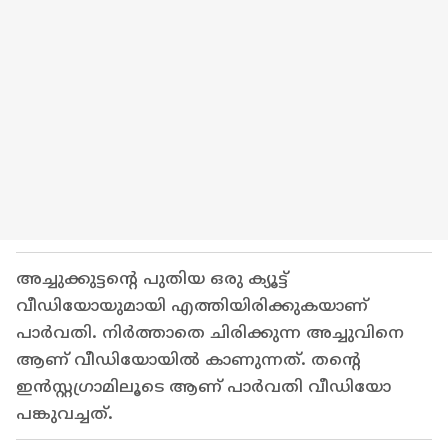
അച്ചുക്കുട്ടന്‍റെ പുതിയ ഒരു ക്യൂട്ട്
വീഡിയോയുമായി എത്തിയിരിക്കുകയാണ്
പാര്‍വതി. നിര്‍ത്താതെ ചിരിക്കുന്ന അച്ചുവിനെ
ആണ് വീഡിയോയില്‍ കാണുന്നത്. തന്‍റെ
ഇന്‍സ്റ്റഗ്രാമിലൂടെ ആണ് പാര്‍വതി വീഡിയോ
പങ്കുവച്ചത്.