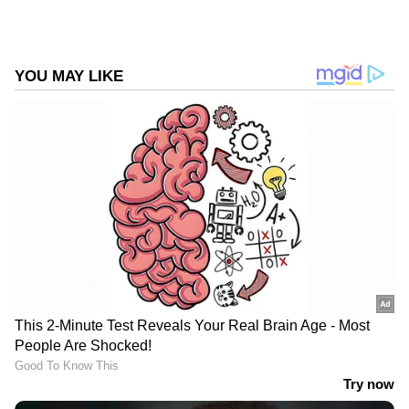
DOWNLOAD APP