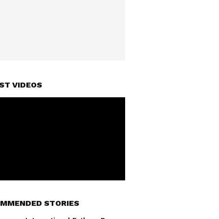
ST VIDEOS
MMENDED STORIES