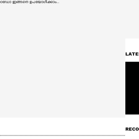
LATE
RECO