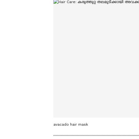
avacado hair mask