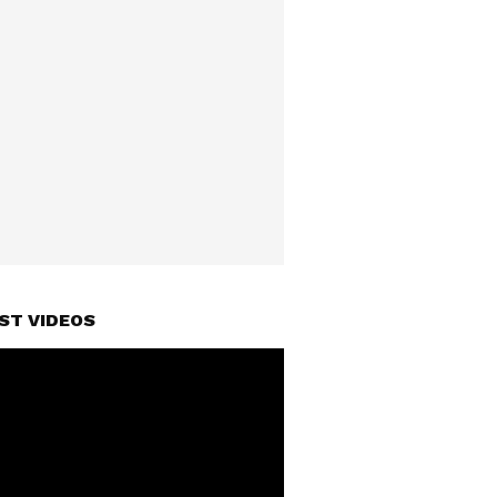
ST VIDEOS