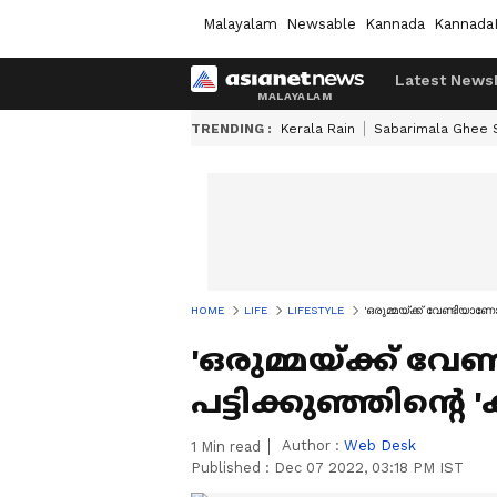
Malayalam
Newsable
Kannada
Kannada
Latest News
TRENDING :
Kerala Rain
Sabarimala Ghee
HOME
LIFE
LIFESTYLE
'ഒരുമ്മയ്ക്ക് വേണ്ടിയാണോ?
'ഒരുമ്മയ്ക്ക് വേ
പട്ടിക്കുഞ്ഞിന്‍റെ '
Author :
Web Desk
1
Min read
Published :
Dec 07 2022, 03:18 PM IST