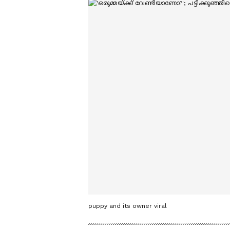
puppy and its owner viral