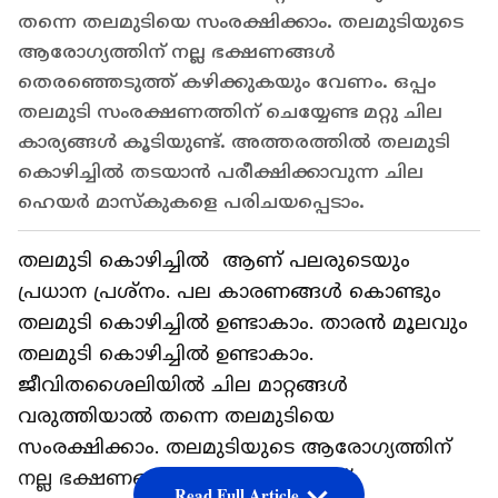
തന്നെ തലമുടിയെ സംരക്ഷിക്കാം. തലമുടിയുടെ
ആരോഗ്യത്തിന് നല്ല ഭക്ഷണങ്ങള്‍
തെരഞ്ഞെടുത്ത് കഴിക്കുകയും വേണം. ഒപ്പം
തലമുടി സംരക്ഷണത്തിന് ചെയ്യേണ്ട മറ്റു ചില
കാര്യങ്ങള്‍ കൂടിയുണ്ട്. അത്തരത്തില്‍ തലമുടി
കൊഴിച്ചിൽ തടയാന്‍ പരീക്ഷിക്കാവുന്ന ചില
ഹെയർ മാസ്കുകളെ പരിചയപ്പെടാം.
തലമുടി കൊഴിച്ചില്‍ ആണ് പലരുടെയും
പ്രധാന പ്രശ്നം. പല കാരണങ്ങള്‍ കൊണ്ടും
തലമുടി കൊഴിച്ചില്‍ ഉണ്ടാകാം. താരന്‍ മൂലവും
തലമുടി കൊഴിച്ചില്‍ ഉണ്ടാകാം.
ജീവിതശൈലിയില്‍ ചില മാറ്റങ്ങള്‍
വരുത്തിയാല്‍ തന്നെ തലമുടിയെ
സംരക്ഷിക്കാം. തലമുടിയുടെ ആരോഗ്യത്തിന്
നല്ല ഭക്ഷണങ്ങള്‍ തെരഞ്ഞെടുത്ത്
Read Full Article