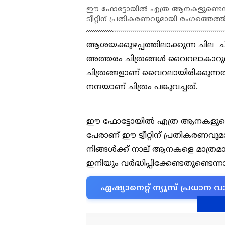
ഈ ഫോട്ടോയിൽ എത്ര ആനകളുണ്ടെന്നാ
ട്വീറ്റിന് പ്രതികരണവുമായി രംഗത്തെത്ത
ആശയക്കുഴപ്പത്തിലാക്കുന്ന ചില
അത്തരം ചിത്രങ്ങൾ വൈറലാകാറുമു
ചിത്രങ്ങളാണ് വെെറലായിരിക്കുന്ന
നന്ദയാണ് ചിത്രം പങ്കുവച്ചത്.
ഈ ഫോട്ടോയിൽ എത്ര ആനകളുണ്ടെന്
പേരാണ് ഈ ട്വീറ്റിന് പ്രതികരണവു
നിങ്ങൾക്ക് നാല് ആനകളെ മാത്രമ
ഇനിയും വർദ്ധിപ്പിക്കേണ്ടതുണ്ടെന്
ഏഷ്യാനെറ്റ് ന്യൂസ് പ്രധാ