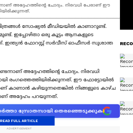
ണ് അദ്ദേഹത്തിന്റെ ചോദ്യം. നിരവധി പേരാണ് ഈ
ിയിരിക്കുന്നത്.
 ചിത്രങ്ങൾ സോഷ്യൽ മീഡിയയിൽ കാണാറുണ്ട്.
ണ്ട്. ഇപ്പോഴിതാ ഒരു കൂട്ടം ആനകളുടെ
ത്. ഇന്ത്യൻ ഫോറസ്റ്റ് സർവീസ് ഓഫീസർ സുശാന്ത
RECO
നാണ് അദ്ദേഹത്തിന്റെ ചോദ്യം. നിരവധി
മായി രംഗത്തെത്തിയിരിക്കുന്നത്. ഈ ഫോട്ടോയിൽ
ാണ് കാണാൻ കഴിയുന്നതെങ്കിൽ നിങ്ങളുടെ കാഴ്ച
നാണ് അദ്ദേഹം പറയുന്നത്.
ന വാർത്താ സ്രോതസായി തെരഞ്ഞെടുക്കുക
READ FULL ARTICLE