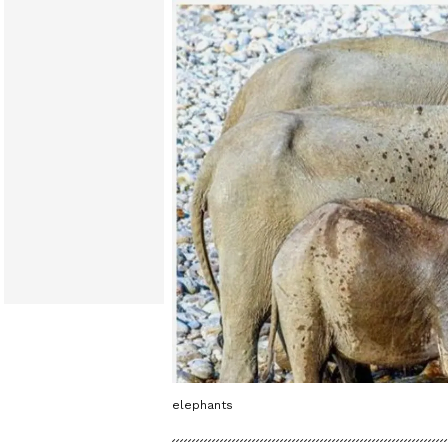
elephants