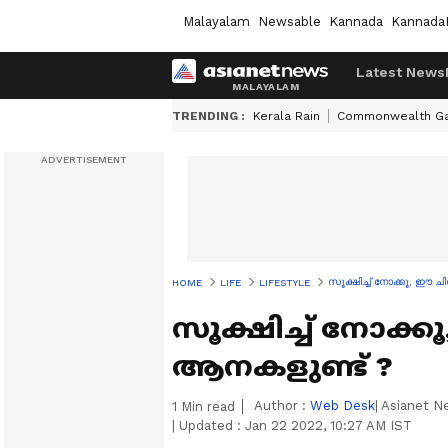
Malayalam
Newsable
Kannada
Kannada
Latest News
TRENDING :
Kerala Rain
Commonwealth G
സൂക്ഷിച്ച് നോക്കൂ, ഈ 
HOME
LIFE
LIFESTYLE
സൂക്ഷിച്ച് നോക്
ആനകളുണ്ട് ?
Author :
Web Desk
| Asianet 
1
Min read
|
Updated :
Jan 22 2022, 10:27 AM IST