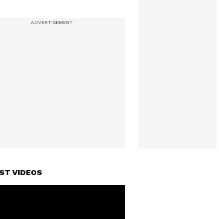
ST VIDEOS