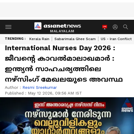
MALAYALAM
TRENDING :
Kerala Rain
Sabarimala Ghee Scam
US - Iran Conflict
International Nurses Day 2026 :
ജീവന്റെ കാവൽമാലാഖമാർ :
ഇന്ത്യൻ സാഹചര്യത്തിലെ
നഴ്സിം​ഗ് മേഖലയുടെ അവസ്ഥ
Author :
Resmi Sreekumar
Published :
May 12 2026, 09:56 AM IST