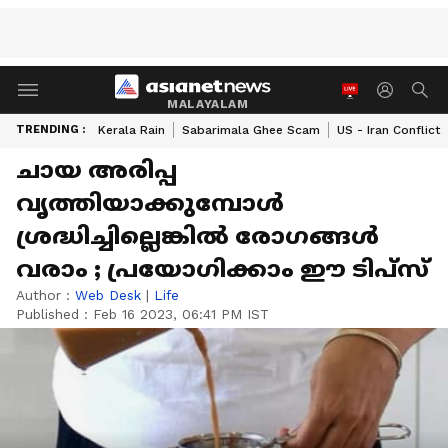
MALAYALAM
TRENDING :
Kerala Rain
Sabarimala Ghee Scam
US - Iran Conflict
ചായ അരിപ്പ
വൃത്തിയാക്കുമ്പോള്‍
ശ്രദ്ധിച്ചില്ലെങ്കില്‍ രോഗങ്ങള്‍
വരാം ; പ്രയോഗിക്കാം ഈ ടിപ്സ്
Author :
Web Desk
|
Life
Published :
Feb 16 2023, 06:41 PM IST