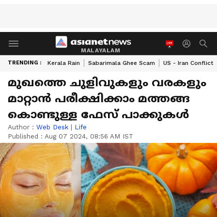
MALAYALAM
TRENDING :
Kerala Rain
Sabarimala Ghee Scam
US - Iran Conflict
മുഖത്തെ ചുളിവുകളും വരകളും
മാറ്റാന്‍ പരീക്ഷിക്കാം മത്തങ്ങ
കൊണ്ടുള്ള ഫേസ് പാക്കുകൾ
Author :
Web Desk
|
Life
Published :
Aug 07 2024, 08:56 AM IST