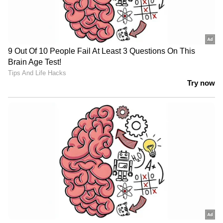
View post on Instagram