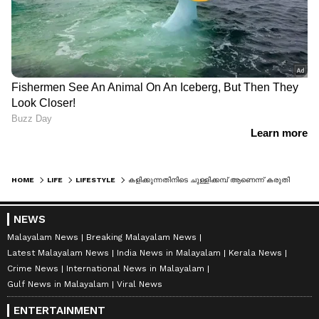
HOME
LIFE
LIFESTYLE
കളിക്കുന്നതിനിടെ ചുള്ളിക്കമ്പ് ആണെന്ന് കരുതി പാമ്പിനെയെടുത്ത് കുഞ്ഞ്; വൈറല്‍ വീഡിയോ...
NEWS
Malayalam News
Breaking Malayalam News
Latest Malayalam News
India News in Malayalam
Kerala News
Crime News
International News in Malayalam
Gulf News in Malayalam
Viral News
ENTERTAINMENT