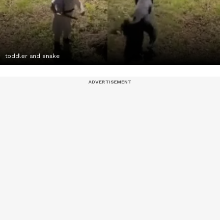
toddler and snake