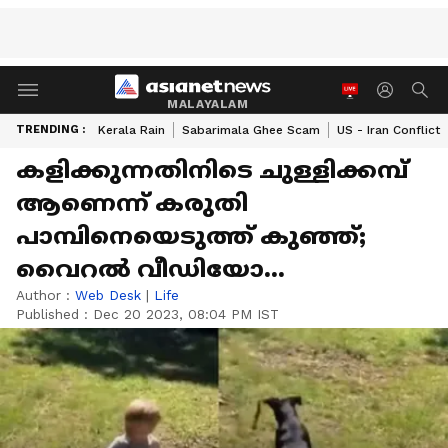
MALAYALAM
TRENDING :
Kerala Rain
Sabarimala Ghee Scam
US - Iran Conflict
കളിക്കുന്നതിനിടെ ചുള്ളിക്കമ്പ്
ആണെന്ന് കരുതി
പാമ്പിനെയെടുത്ത് കുഞ്ഞ്;
വൈറല്‍ വീഡിയോ...
Author :
Web Desk
|
Life
Published :
Dec 20 2023, 08:04 PM IST