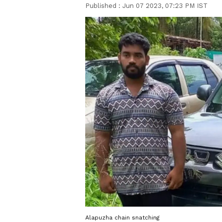
Published :
Jun 07 2023, 07:23 PM IST
Alapuzha chain snatching