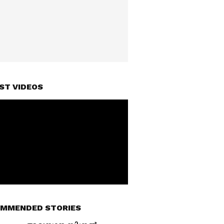
ST VIDEOS
MMENDED STORIES