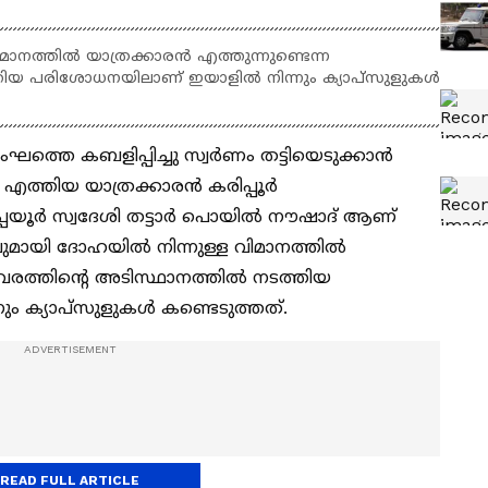
മാനത്തിൽ യാത്രക്കാരൻ എത്തുന്നുണ്ടെന്ന
്തിയ പരിശോധനയിലാണ് ഇയാളിൽ നിന്നും ക്യാപ്സുളുകൾ
ംഘത്തെ കബളിപ്പിച്ചു സ്വർണം തട്ടിയെടുക്കാൻ
 എത്തിയ യാത്രക്കാരൻ കരിപ്പൂർ
പ്പയൂർ സ്വദേശി തട്ടാർ പൊയിൽ നൗഷാദ് ആണ്
്ണവുമായി ദോഹയിൽ നിന്നുള്ള വിമാനത്തിൽ
വിവരത്തിന്റെ അടിസ്ഥാനത്തിൽ നടത്തിയ
ം ക്യാപ്സുളുകൾ കണ്ടെടുത്തത്.
READ FULL ARTICLE