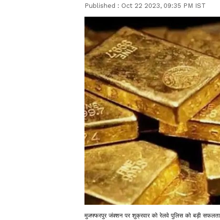
Published :
Oct 22 2023, 09:35 PM IST
मुजफ्फरपुर जंक्शन पर शुक्रवार को रेलवे पुलिस को बड़ी सफलता