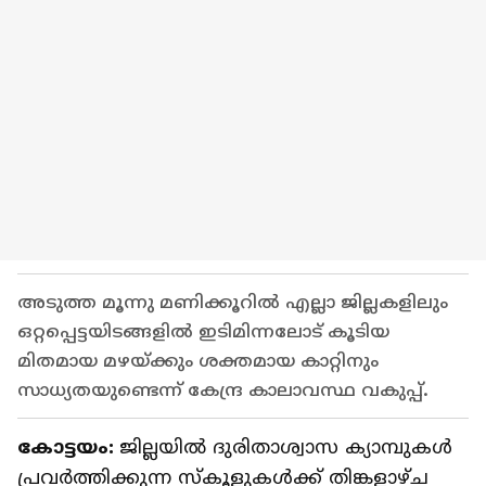
അടുത്ത മൂന്നു മണിക്കൂറില്‍ എല്ലാ ജില്ലകളിലും
ഒറ്റപ്പെട്ടയിടങ്ങളില്‍ ഇടിമിന്നലോട് കൂടിയ
മിതമായ മഴയ്ക്കും ശക്തമായ കാറ്റിനും
സാധ്യതയുണ്ടെന്ന് കേന്ദ്ര കാലാവസ്ഥ വകുപ്പ്.
കോട്ടയം:
ജില്ലയില്‍ ദുരിതാശ്വാസ ക്യാമ്പുകള്‍
പ്രവര്‍ത്തിക്കുന്ന സ്‌കൂളുകള്‍ക്ക് തിങ്കളാഴ്ച