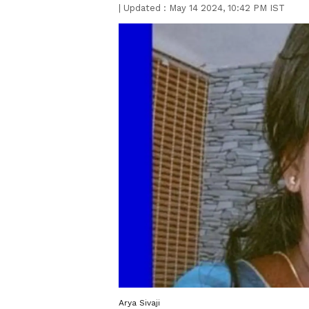
|
Updated :
May 14 2024, 10:42 PM IST
Arya Sivaji