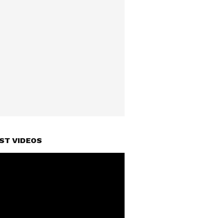
ST VIDEOS