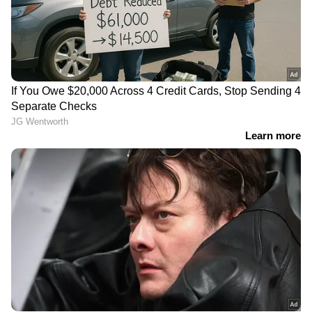
DOWNLOAD APP
RECOMMENDED STORIES