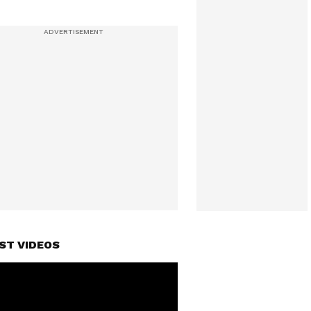
ST VIDEOS