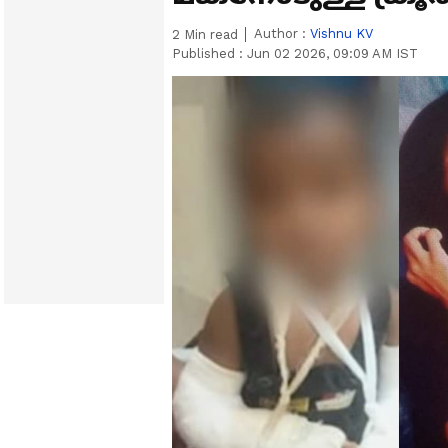
Author :
Vishnu KV
2
Min read
Published :
Jun 02 2026, 09:09 AM IST