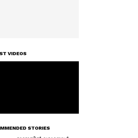
ST VIDEOS
MMENDED STORIES