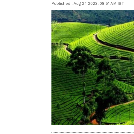
Published :
Aug 24 2023, 08:51 AM IST