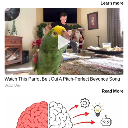
RECOMMENDED STORIES