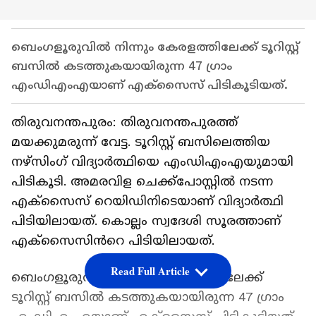
ബെംഗളൂരുവില്‍ നിന്നും കേരളത്തിലേക്ക് ടൂറിസ്റ്റ്
ബസില്‍ കടത്തുകയായിരുന്ന 47 ഗ്രാം
എംഡിഎംഎയാണ് എക്സൈസ് പിടികൂടിയത്.
തിരുവനന്തപുരം: തിരുവനന്തപുരത്ത്
മയക്കുമരുന്ന് വേട്ട. ടൂറിസ്റ്റ് ബസിലെത്തിയ
നഴ്സിംഗ് വിദ്യാര്‍ത്ഥിയെ എംഡിഎംഎയുമായി
പിടികൂടി. അമരവിള ചെക്ക്പോസ്റ്റില്‍ നടന്ന
എക്സൈസ് റെയിഡിനിടെയാണ് വിദ്യാർത്ഥി
പിടിയിലായത്. കൊല്ലം സ്വദേശി സൂരത്താണ്
എക്സൈസിൻറെ പിടിയിലായത്.
Read Full Article
ബെംഗളൂരുവില്‍ നിന്നും കേരളത്തിലേക്ക്
ടൂറിസ്റ്റ് ബസില്‍ കടത്തുകയായിരുന്ന 47 ഗ്രാം