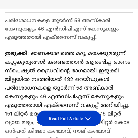
പരിശോധനകളെ തുടര്‍ന്ന് 58 അബ്കാരി
കേസുകളും 46 എന്‍ഡിപിഎസ് കേസുകളും
എടുത്തതായി എക്സൈസ് വകുപ്പ്.
ഇടുക്കി
: ഓണക്കാലത്തെ മദ്യ, മയക്കുമരുന്ന്
കുറ്റകൃത്യങ്ങള്‍ കണ്ടെത്താന്‍ ആരംഭിച്ച ഓണം
സ്പെഷ്യല്‍ ഡ്രൈവിന്റെ ഭാഗമായി ഇടുക്കി
ജില്ലയില്‍ നടത്തിയത് 492 റെയ്ഡുകള്‍.
പരിശോധനകളെ തുടര്‍ന്ന് 58 അബ്കാരി
കേസുകളും 46 എന്‍ഡിപിഎസ് കേസുകളും
എടുത്തതായി എക്സൈസ് വകുപ്പ് അറിയിച്ചു.
151 ലിറ്റര്‍ മദ്യം, 78 ലിറ്റര്‍ ചാരായം, 11.75 ലിറ്റര്‍
Read Full Article
വ്യാജ മദ്യം, ഏഴ് ലിറ്റര്‍ ബിയര്‍, 1350 ലിറ്റര്‍ കോട,
ഒന്‍പത് കിലോ കഞ്ചാവ്, നാല് കഞ്ചാവ്