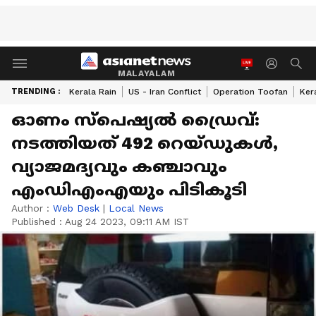
MALAYALAM
TRENDING :
Kerala Rain
US - Iran Conflict
Operation Toofan
Ker
ഓണം സ്പെഷ്യല്‍ ഡ്രൈവ്:
നടത്തിയത് 492 റെയ്ഡുകള്‍,
വ്യാജമദ്യവും കഞ്ചാവും
എംഡിഎംഎയും പിടികൂടി
Author :
Web Desk
|
Local News
Published :
Aug 24 2023, 09:11 AM IST