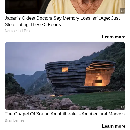
DOWNLOAD APP
RECOMMENDED STORIES