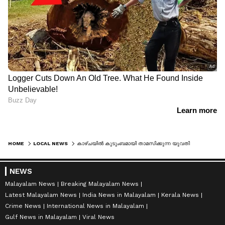
HOME
LOCAL NEWS
കാഴ്ചയിൽ കുടുംബമായി താമസിക്കുന്ന യുവതിയും യുവാവും; വീട്ടുടമക്കും സംശയം തോന്നിയില്ല, പൊലീസെത്തിയപ്പോൾ, കളിമാറി
NEWS
Malayalam News
Breaking Malayalam News
Latest Malayalam News
India News in Malayalam
Kerala News
Crime News
International News in Malayalam
Gulf News in Malayalam
Viral News