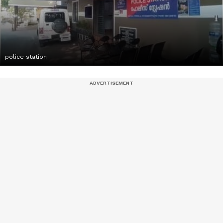
police station