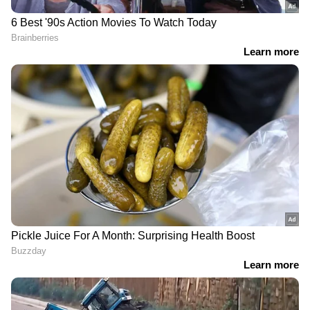
RECOMMENDED STORIES