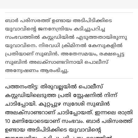
ബാർ പരിസരത്ത് ഉണ്ടായ അടിപിടിക്കിടെ
യുവാവിന്റെ ജനനേന്ദ്രിയം കടിച്ചുപറിച്ച
സംഭവത്തിൽ കസ്റ്റഡിയിൽ എടുത്തതായിരുന്നു
യുവാവിനെ. നിരവധി ക്രിമിനൽ കേസുകളിൽ
പ്രതിയാണ് സുബിൻ. അതേസമയം, രക്ഷപ്പെട്ട
സുബിൻ അലക്സാണ്ടറിനായി പൊലീസ്
അന്വേഷണം ആരംഭിച്ചു.
പത്തനംതിട്ട: തിരുവല്ലയിൽ പൊലീസ്
കസ്റ്റഡിയിലെടുത്ത പ്രതി സ്റ്റേഷനിൽ നിന്ന്
ചാടിപ്പോയി. കുറ്റപ്പുഴ സ്വദേശി സുബിൻ
അലക്സാണ്ടറാണ് ചാടിപ്പോയത്. ഇന്നലെ രാത്രി
10 മണിയോടെയാണ് സംഭവം. ബാർ പരിസരത്ത്
ഉണ്ടായ അടിപിടിക്കിടെ യുവാവിന്റെ