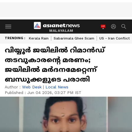
MALAYALAM
TRENDING :
Kerala Rain
Sabarimala Ghee Scam
US - Iran Conflict
വിയ്യൂര്‍ ജയിലില്‍ റിമാന്‍ഡ്
തടവുകാരന്‍റെ മരണം;
ജയിലില്‍ മര്‍ദനമേറ്റെന്ന്
ബന്ധുക്കളുടെ പരാതി
Author :
Web Desk
|
Local News
Published :
Jun 04 2026, 03:27 PM IST