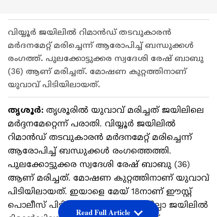
വിയ്യൂര്‍ ജയിലില്‍ റിമാൻഡ് തടവുകാരൻ
മർദനമേറ്റ് മരിച്ചെന്ന് ആരോപിച്ച് ബന്ധുക്കൾ
രംഗത്ത്. പുലക്കോട്ടുക്കര സ്വദേശി രേഷ് ബാബു
(36) ആണ് മരിച്ചത്. മോഷണ കുറ്റത്തിനാണ്
യുവാവ് പിടിയിലായത്.
തൃശൂര്‍:
തൃശൂരില്‍ യുവാവ് മരിച്ചത് ജയിലിലെ
മർദ്ദനമേറ്റെന്ന് പരാതി. വിയ്യൂര്‍ ജയിലില്‍
റിമാൻഡ് തടവുകാരൻ മർദനമേറ്റ് മരിച്ചെന്ന്
ആരോപിച്ച് ബന്ധുക്കൾ രംഗത്തെത്തി.
പുലക്കോട്ടുക്കര സ്വദേശി രേഷ് ബാബു (36)
ആണ് മരിച്ചത്. മോഷണ കുറ്റത്തിനാണ് യുവാവ്
പിടിയിലായത്. ഇയാളെ മേയ് 18നാണ് ഈസ്റ്റ്
പൊലീസ് പിടികൂടിയത്. തുടര്‍ന്ന് ജില്ലാ ജയിലിൽ
Read Full Article