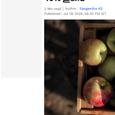
Author :
Sangeetha KS
2
Min read
Published :
Jul 06 2026, 06:30 PM IST